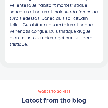
Pellentesque habitant morbi tristique
senectus et netus et malesuada fames ac
turpis egestas. Donec quis sollicitudin
tellus. Curabitur aliquam tellus et neque
venenatis congue. Duis tristique augue
dictum justo ultricies, eget cursus libero
tristique.
WORDS TO GO HERE
Latest from the blog