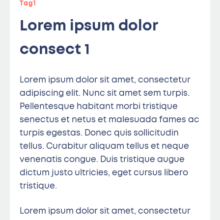
Tag1
Lorem ipsum dolor
consect 1
Lorem ipsum dolor sit amet, consectetur
adipiscing elit. Nunc sit amet sem turpis.
Pellentesque habitant morbi tristique
senectus et netus et malesuada fames ac
turpis egestas. Donec quis sollicitudin
tellus. Curabitur aliquam tellus et neque
venenatis congue. Duis tristique augue
dictum justo ultricies, eget cursus libero
tristique.
Lorem ipsum dolor sit amet, consectetur