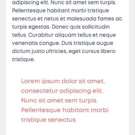
adipiscing elit. Nunc sit amet sem turpis.
Pellentesque habitant morbi tristique
senectus et netus et malesuada fames ac
turpis egestas. Donec quis sollicitudin
tellus. Curabitur aliquam tellus et neque
venenatis congue. Duis tristique augue
dictum justo ultricies, eget cursus libero
tristique.
Lorem ipsum dolor sit amet,
consectetur adipiscing elit.
Nunc sit amet sem turpis.
Pellentesque habitant morbi
tristique senectus