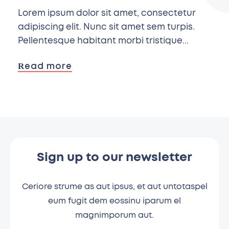
Lorem ipsum dolor sit amet, consectetur
adipiscing elit. Nunc sit amet sem turpis.
Pellentesque habitant morbi tristique...
Read more
Sign up to our newsletter
Ceriore strume as aut ipsus, et aut untotaspel
eum fugit dem eossinu iparum el
magnimporum aut.