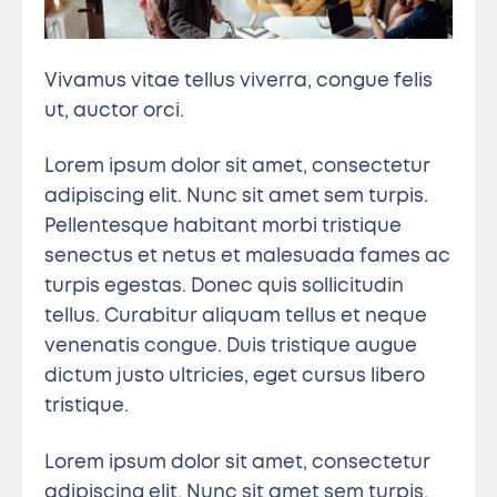
Vivamus vitae tellus viverra, congue felis
ut, auctor orci.
Lorem ipsum dolor sit amet, consectetur
adipiscing elit. Nunc sit amet sem turpis.
Pellentesque habitant morbi tristique
senectus et netus et malesuada fames ac
turpis egestas. Donec quis sollicitudin
tellus. Curabitur aliquam tellus et neque
venenatis congue. Duis tristique augue
dictum justo ultricies, eget cursus libero
tristique.
Lorem ipsum dolor sit amet, consectetur
adipiscing elit. Nunc sit amet sem turpis.