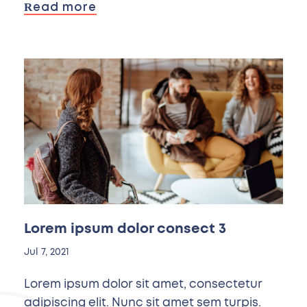
Read more
Lorem ipsum dolor consect 3
Jul 7, 2021
Lorem ipsum dolor sit amet, consectetur
adipiscing elit. Nunc sit amet sem turpis.