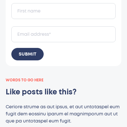
WORDS TO GO HERE
Like posts like this?
Ceriore strume as aut ipsus, et aut untotaspel eum
fugit dem eossinu iparum el magnimporum aut ut
que pa untotaspel eum fugit.