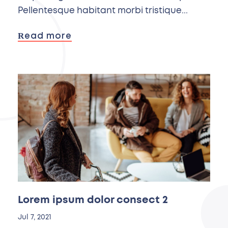
Pellentesque habitant morbi tristique...
Read more
Lorem ipsum dolor consect 2
Jul 7, 2021