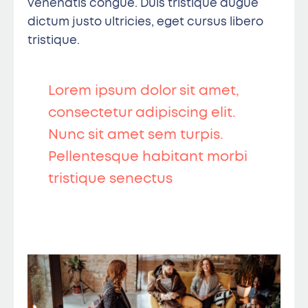
venenatis congue. Duis tristique augue
dictum justo ultricies, eget cursus libero
tristique.
Lorem ipsum dolor sit amet,
consectetur adipiscing elit.
Nunc sit amet sem turpis.
Pellentesque habitant morbi
tristique senectus