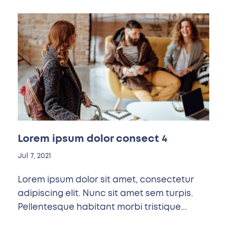
Lorem ipsum dolor consect 4
Jul 7, 2021
Lorem ipsum dolor sit amet, consectetur
adipiscing elit. Nunc sit amet sem turpis.
Pellentesque habitant morbi tristique...